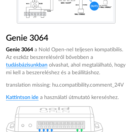
Genie 3064
Genie 3064
a Nold Open-nel teljesen kompatibilis.
Az eszköz beszereléséről bővebben a
tudásbázisunkban
olvashat, ahol megtalálható, hogy
mi kell a beszereléshez és a beállításhoz.
translation missing: hu.compatibility.comment_24V
Kattintson ide
a használati útmutató kereséshez.