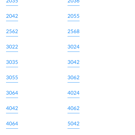
2035
2036
2042
2055
2562
2568
3022
3024
3035
3042
3055
3062
3064
4024
4042
4062
4064
5042