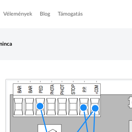
Vélemények
Blog
Támogatás
ninca