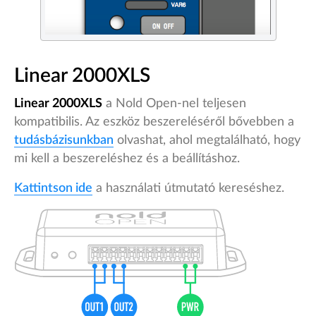
Linear 2000XLS
Linear 2000XLS
a Nold Open-nel teljesen
kompatibilis. Az eszköz beszereléséről bővebben a
tudásbázisunkban
olvashat, ahol megtalálható, hogy
mi kell a beszereléshez és a beállításhoz.
Kattintson ide
a használati útmutató kereséshez.