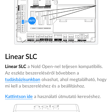
Linear SLC
Linear SLC
a Nold Open-nel teljesen kompatibilis.
Az eszköz beszereléséről bővebben a
tudásbázisunkban
olvashat, ahol megtalálható, hogy
mi kell a beszereléshez és a beállításhoz.
Kattintson ide
a használati útmutató kereséshez.