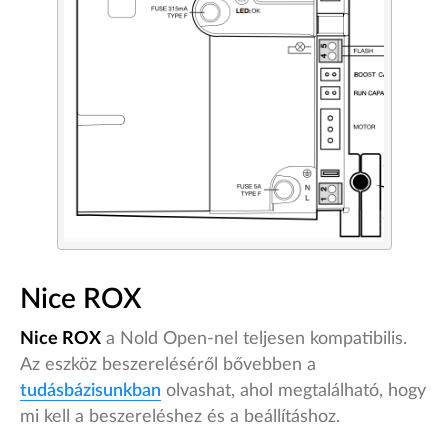
Nice ROX
Nice ROX
a Nold Open-nel teljesen kompatibilis.
Az eszköz beszereléséről bővebben a
tudásbázisunkban
olvashat, ahol megtalálható, hogy
mi kell a beszereléshez és a beállításhoz.