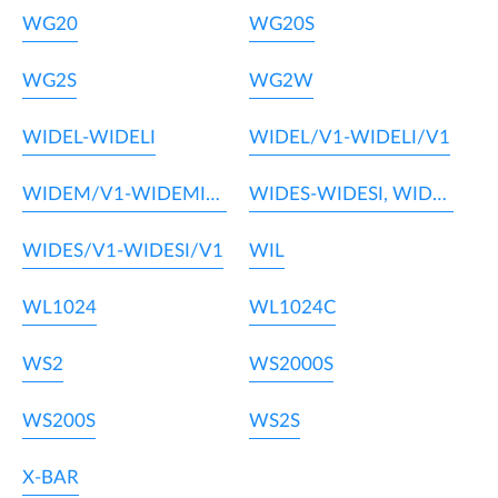
WG20
WG20S
WG2S
WG2W
WIDEL-WIDELI
WIDEL/V1-WIDELI/V1
WIDEM/V1-WIDEMI/V1
WIDES-WIDESI, WIDEM-WIDEMI
WIDES/V1-WIDESI/V1
WIL
WL1024
WL1024C
WS2
WS2000S
WS200S
WS2S
X-BAR