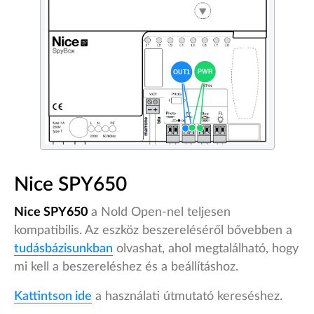
Nice SPY650
Nice SPY650
a Nold Open-nel teljesen
kompatibilis. Az eszköz beszereléséről bővebben a
tudásbázisunkban
olvashat, ahol megtalálható, hogy
mi kell a beszereléshez és a beállításhoz.
Kattintson ide
a használati útmutató kereséshez.