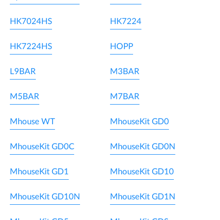
HK7024HS
HK7224
HK7224HS
HOPP
L9BAR
M3BAR
M5BAR
M7BAR
Mhouse WT
MhouseKit GD0
MhouseKit GD0C
MhouseKit GD0N
MhouseKit GD1
MhouseKit GD10
MhouseKit GD10N
MhouseKit GD1N