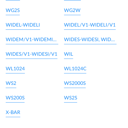
WG2S
WG2W
WIDEL-WIDELI
WIDEL/V1-WIDELI/V1
WIDEM/V1-WIDEMI/V1
WIDES-WIDESI, WIDEM-WIDEMI
WIDES/V1-WIDESI/V1
WIL
WL1024
WL1024C
WS2
WS2000S
WS200S
WS2S
X-BAR