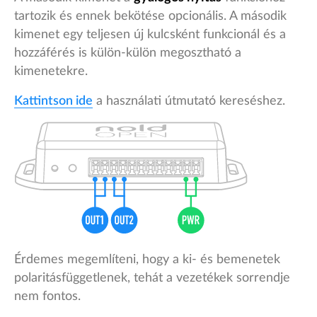
tartozik és ennek bekötése opcionális. A második
kimenet egy teljesen új kulcsként funkcionál és a
hozzáférés is külön-külön megosztható a
kimenetekre.
Kattintson ide
a használati útmutató kereséshez.
Érdemes megemlíteni, hogy a ki- és bemenetek
polaritásfüggetlenek, tehát a vezetékek sorrendje
nem fontos.