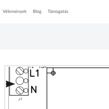
Vélemények
Blog
Támogatás