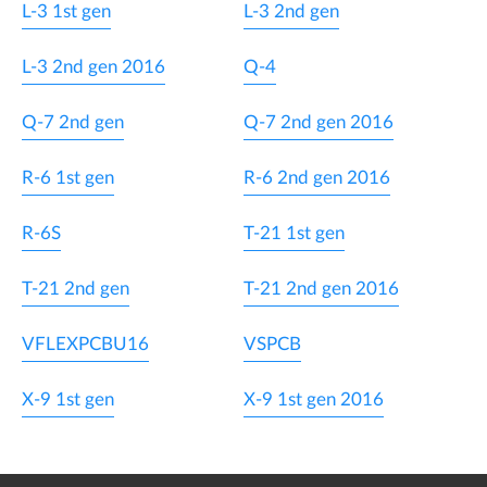
L-3 1st gen
L-3 2nd gen
L-3 2nd gen 2016
Q-4
Q-7 2nd gen
Q-7 2nd gen 2016
R-6 1st gen
R-6 2nd gen 2016
R-6S
T-21 1st gen
T-21 2nd gen
T-21 2nd gen 2016
VFLEXPCBU16
VSPCB
X-9 1st gen
X-9 1st gen 2016