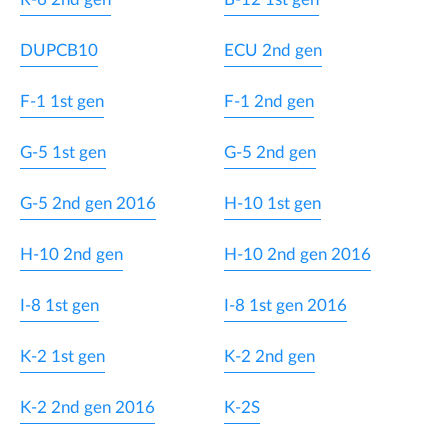
DUPCB10
ECU 2nd gen
F-1 1st gen
F-1 2nd gen
G-5 1st gen
G-5 2nd gen
G-5 2nd gen 2016
H-10 1st gen
H-10 2nd gen
H-10 2nd gen 2016
I-8 1st gen
I-8 1st gen 2016
K-2 1st gen
K-2 2nd gen
K-2 2nd gen 2016
K-2S