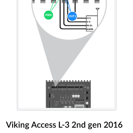
Viking Access L-3 2nd gen 2016