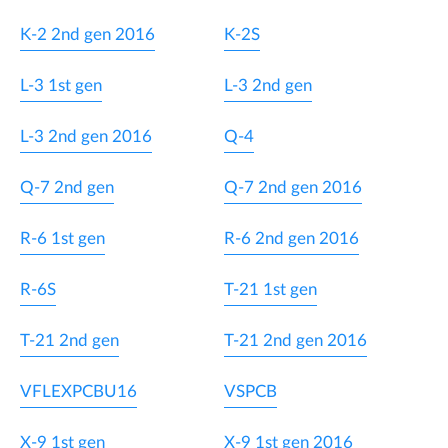
K-2 2nd gen 2016
K-2S
L-3 1st gen
L-3 2nd gen
L-3 2nd gen 2016
Q-4
Q-7 2nd gen
Q-7 2nd gen 2016
R-6 1st gen
R-6 2nd gen 2016
R-6S
T-21 1st gen
T-21 2nd gen
T-21 2nd gen 2016
VFLEXPCBU16
VSPCB
X-9 1st gen
X-9 1st gen 2016