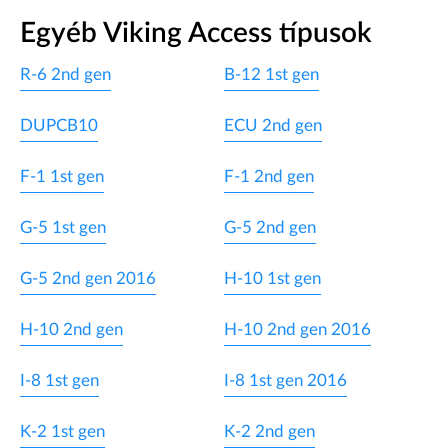
Egyéb Viking Access típusok
R-6 2nd gen
B-12 1st gen
DUPCB10
ECU 2nd gen
F-1 1st gen
F-1 2nd gen
G-5 1st gen
G-5 2nd gen
G-5 2nd gen 2016
H-10 1st gen
H-10 2nd gen
H-10 2nd gen 2016
I-8 1st gen
I-8 1st gen 2016
K-2 1st gen
K-2 2nd gen