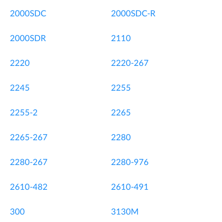
2000SDC
2000SDC-R
2000SDR
2110
2220
2220-267
2245
2255
2255-2
2265
2265-267
2280
2280-267
2280-976
2610-482
2610-491
300
3130M