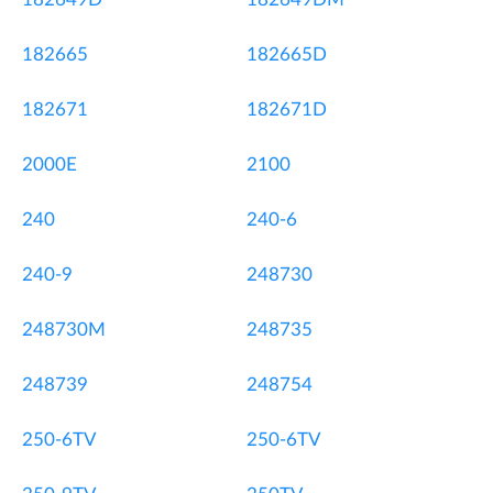
182665
182665D
182671
182671D
2000E
2100
240
240-6
240-9
248730
248730M
248735
248739
248754
250-6TV
250-6TV