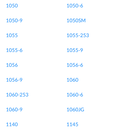
1050
1050-6
1050-9
1050SM
1055
1055-253
1055-6
1055-9
1056
1056-6
1056-9
1060
1060-253
1060-6
1060-9
1060JG
1140
1145