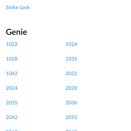
Strike Lock
Genie
1022
1024
1028
1035
1042
2022
2024
2028
2035
2036
2042
2055