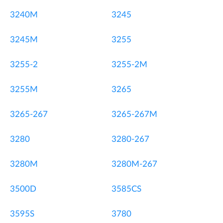
3240M
3245
3245M
3255
3255-2
3255-2M
3255M
3265
3265-267
3265-267M
3280
3280-267
3280M
3280M-267
3500D
3585CS
3595S
3780