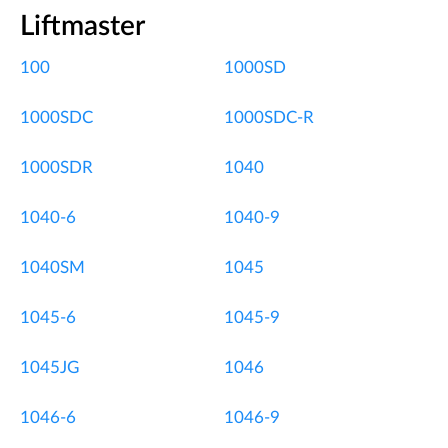
Liftmaster
100
1000SD
1000SDC
1000SDC-R
1000SDR
1040
1040-6
1040-9
1040SM
1045
1045-6
1045-9
1045JG
1046
1046-6
1046-9