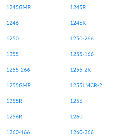
1245GMR
1245R
1246
1246R
1250
1250-266
1255
1255-166
1255-266
1255-2R
1255GMR
1255LMCR-2
1255R
1256
1256R
1260
1260-166
1260-266