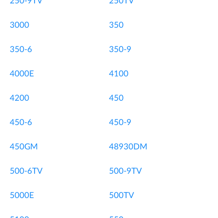
250-9TV
250TV
3000
350
350-6
350-9
4000E
4100
4200
450
450-6
450-9
450GM
48930DM
500-6TV
500-9TV
5000E
500TV