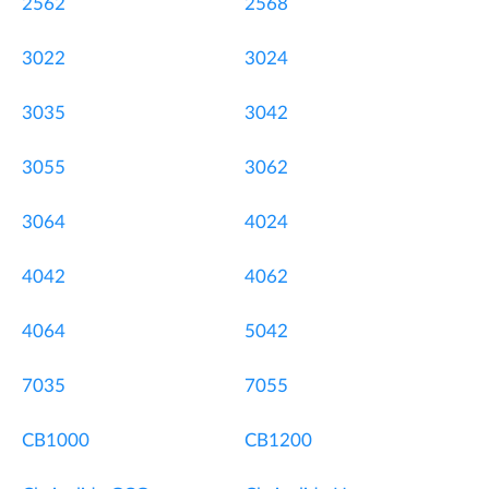
2562
2568
3022
3024
3035
3042
3055
3062
3064
4024
4042
4062
4064
5042
7035
7055
CB1000
CB1200