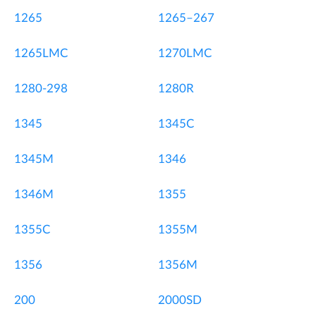
1265
1265–267
1265LMC
1270LMC
1280-298
1280R
1345
1345C
1345M
1346
1346M
1355
1355C
1355M
1356
1356M
200
2000SD