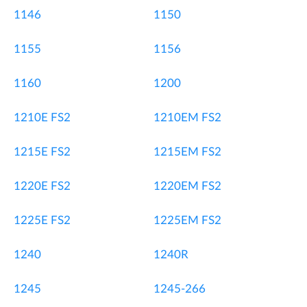
1146
1150
1155
1156
1160
1200
1210E FS2
1210EM FS2
1215E FS2
1215EM FS2
1220E FS2
1220EM FS2
1225E FS2
1225EM FS2
1240
1240R
1245
1245-266