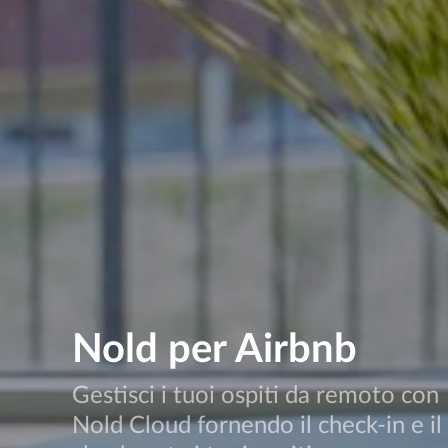
Nold per Airbnb
Gestisci i tuoi ospiti da remoto con
Nold Cloud fornendo il check-in e il