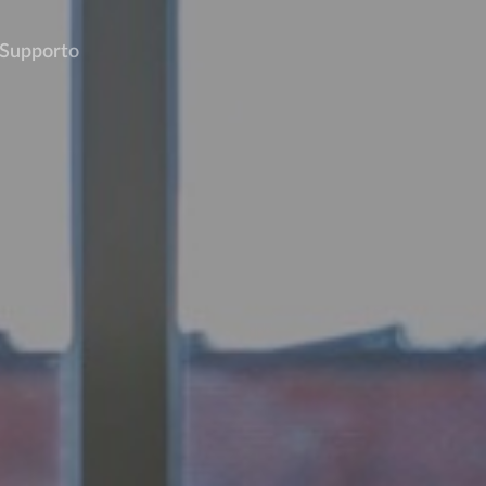
Supporto