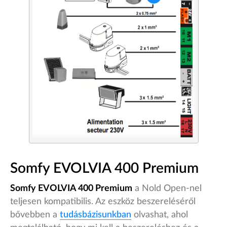
Somfy EVOLVIA 400 Premium
Somfy EVOLVIA 400 Premium
a Nold Open-nel
teljesen kompatibilis. Az eszköz beszereléséről
bővebben a
tudásbázisunkban
olvashat, ahol