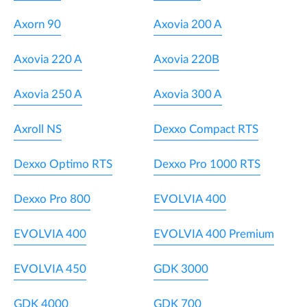
Axorn 90
Axovia 200 A
Axovia 220 A
Axovia 220B
Axovia 250 A
Axovia 300 A
Axroll NS
Dexxo Compact RTS
Dexxo Optimo RTS
Dexxo Pro 1000 RTS
Dexxo Pro 800
EVOLVIA 400
EVOLVIA 400
EVOLVIA 400 Premium
EVOLVIA 450
GDK 3000
GDK 4000
GDK 700