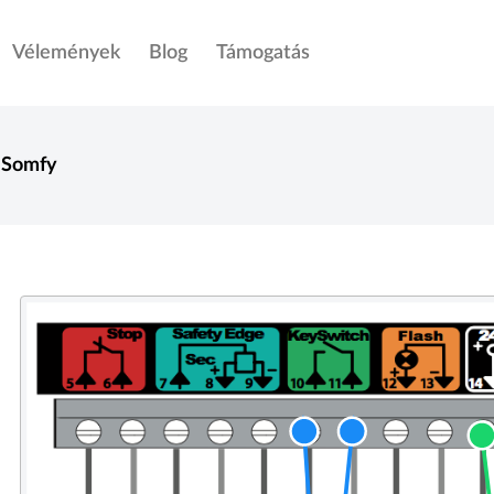
Vélemények
Blog
Támogatás
Somfy