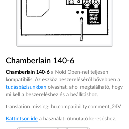
Chamberlain 140-6
Chamberlain 140-6
a Nold Open-nel teljesen
kompatibilis. Az eszköz beszereléséről bővebben a
tudásbázisunkban
olvashat, ahol megtalálható, hogy
mi kell a beszereléshez és a beállításhoz.
translation missing: hu.compatibility.comment_24V
Kattintson ide
a használati útmutató kereséshez.