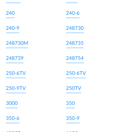
240
240-6
240-9
248730
248730M
248735
248739
248754
250-6TV
250-6TV
250-9TV
250TV
3000
350
350-6
350-9