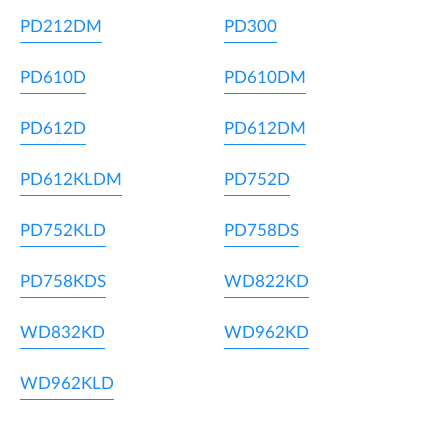
PD212DM
PD300
PD610D
PD610DM
PD612D
PD612DM
PD612KLDM
PD752D
PD752KLD
PD758DS
PD758KDS
WD822KD
WD832KD
WD962KD
WD962KLD