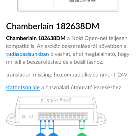
Chamberlain 182638DM
Chamberlain 182638DM
a Nold Open-nel teljesen
kompatibilis. Az eszköz beszereléséről bővebben a
tudásbázisunkban
olvashat, ahol megtalálható, hogy
mi kell a beszereléshez és a beállításhoz.
translation missing: hu.compatibility.comment_24V
Kattintson ide
a használati útmutató kereséshez.