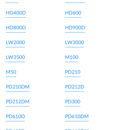
HD400D
HD600
HD800D
HD900D
LW2000
LW3000
LW3500
M100
M50
PD210
PD210DM
PD212D
PD212DM
PD300
PD610D
PD610DM