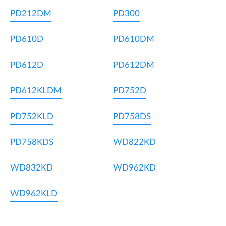
PD212DM
PD300
PD610D
PD610DM
PD612D
PD612DM
PD612KLDM
PD752D
PD752KLD
PD758DS
PD758KDS
WD822KD
WD832KD
WD962KD
WD962KLD