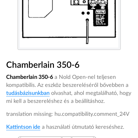
Chamberlain 350-6
Chamberlain 350-6
a Nold Open-nel teljesen
kompatibilis. Az eszköz beszereléséről bővebben a
tudásbázisunkban
olvashat, ahol megtalálható, hogy
mi kell a beszereléshez és a beállításhoz.
translation missing: hu.compatibility.comment_24V
Kattintson ide
a használati útmutató kereséshez.