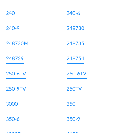
240
240-6
240-9
248730
248730M
248735
248739
248754
250-6TV
250-6TV
250-9TV
250TV
3000
350
350-6
350-9