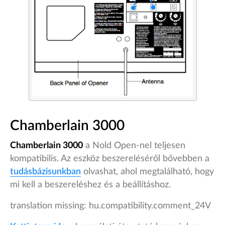
Chamberlain 3000
Chamberlain 3000
a Nold Open-nel teljesen
kompatibilis. Az eszköz beszereléséről bővebben a
tudásbázisunkban
olvashat, ahol megtalálható, hogy
mi kell a beszereléshez és a beállításhoz.
translation missing: hu.compatibility.comment_24V