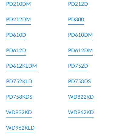
PD210DM
PD212D
PD212DM
PD300
PD610D
PD610DM
PD612D
PD612DM
PD612KLDM
PD752D
PD752KLD
PD758DS
PD758KDS
WD822KD
WD832KD
WD962KD
WD962KLD