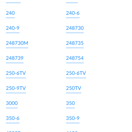
240
240-6
240-9
248730
248730M
248735
248739
248754
250-6TV
250-6TV
250-9TV
250TV
3000
350
350-6
350-9