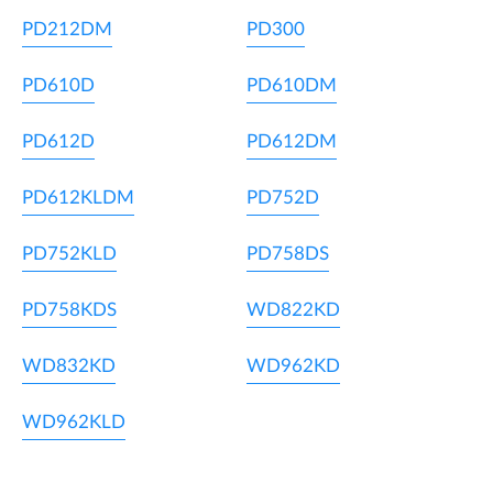
PD212DM
PD300
PD610D
PD610DM
PD612D
PD612DM
PD612KLDM
PD752D
PD752KLD
PD758DS
PD758KDS
WD822KD
WD832KD
WD962KD
WD962KLD