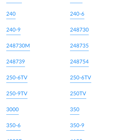
240
240-6
240-9
248730
248730M
248735
248739
248754
250-6TV
250-6TV
250-9TV
250TV
3000
350
350-6
350-9