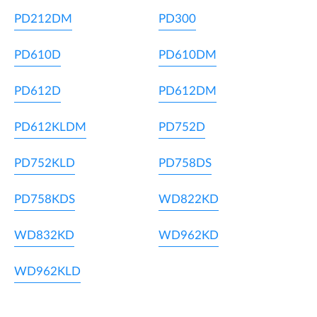
PD212DM
PD300
PD610D
PD610DM
PD612D
PD612DM
PD612KLDM
PD752D
PD752KLD
PD758DS
PD758KDS
WD822KD
WD832KD
WD962KD
WD962KLD