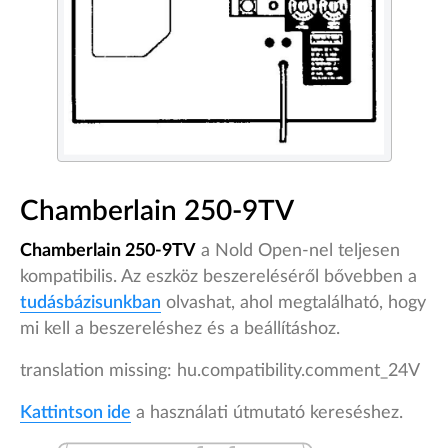
Chamberlain 250-9TV
Chamberlain 250-9TV
a Nold Open-nel teljesen
kompatibilis. Az eszköz beszereléséről bővebben a
tudásbázisunkban
olvashat, ahol megtalálható, hogy
mi kell a beszereléshez és a beállításhoz.
translation missing: hu.compatibility.comment_24V
Kattintson ide
a használati útmutató kereséshez.