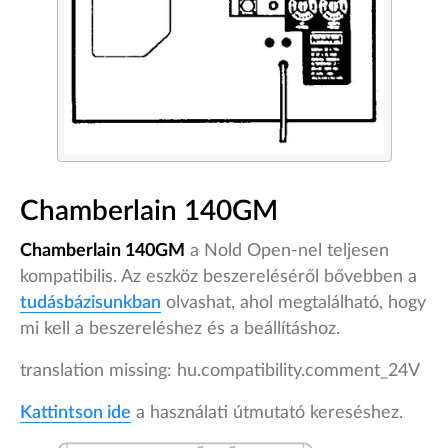
Chamberlain 140GM
Chamberlain 140GM
a Nold Open-nel teljesen
kompatibilis. Az eszköz beszereléséről bővebben a
tudásbázisunkban
olvashat, ahol megtalálható, hogy
mi kell a beszereléshez és a beállításhoz.
translation missing: hu.compatibility.comment_24V
Kattintson ide
a használati útmutató kereséshez.