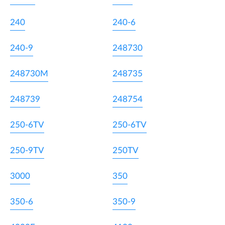
240
240-6
240-9
248730
248730M
248735
248739
248754
250-6TV
250-6TV
250-9TV
250TV
3000
350
350-6
350-9