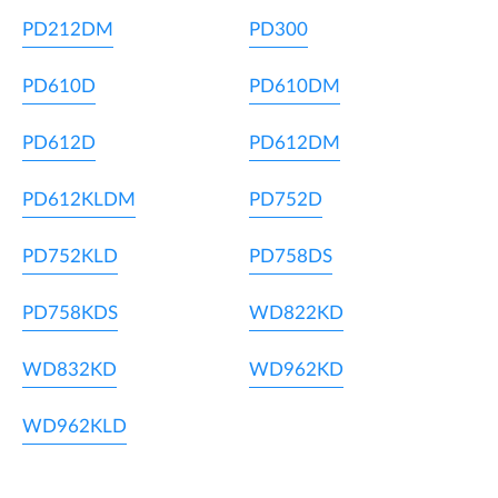
PD212DM
PD300
PD610D
PD610DM
PD612D
PD612DM
PD612KLDM
PD752D
PD752KLD
PD758DS
PD758KDS
WD822KD
WD832KD
WD962KD
WD962KLD