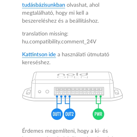
tudásbázisunkban
olvashat, ahol
megtalálható, hogy mi kell a
beszereléshez és a beállításhoz.
translation missing:
hu.compatibility.comment_24V
Kattintson ide
a használati útmutató
kereséshez.
Érdemes megemlíteni, hogy a ki- és