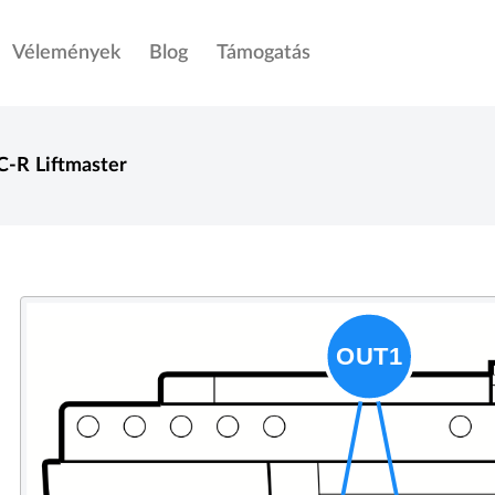
Vélemények
Blog
Támogatás
C-R
Liftmaster