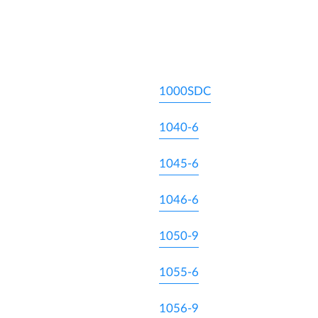
1000SDC
1040-6
1045-6
1046-6
1050-9
1055-6
1056-9