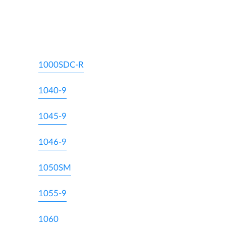
1000SDC-R
1040-9
1045-9
1046-9
1050SM
1055-9
1060