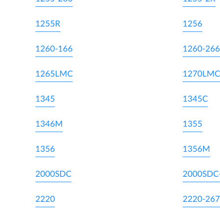
1255R
1256
1260-166
1260-266
1265LMC
1270LMC
1345
1345C
1346M
1355
1356
1356M
2000SDC
2000SDC
2220
2220-267