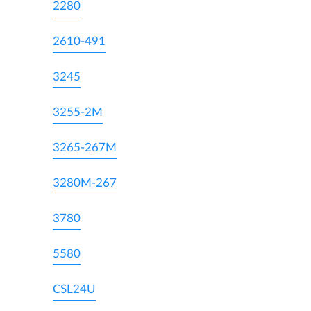
2280
2610-491
3245
3255-2M
3265-267M
3280M-267
3780
5580
CSL24U