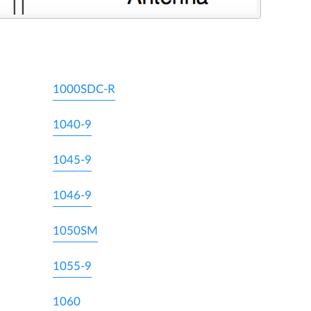
1000SDC-R
1040-9
1045-9
1046-9
1050SM
1055-9
1060