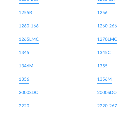
1255R
1256
1260-166
1260-266
1265LMC
1270LMC
1345
1345C
1346M
1355
1356
1356M
2000SDC
2000SDC
2220
2220-267