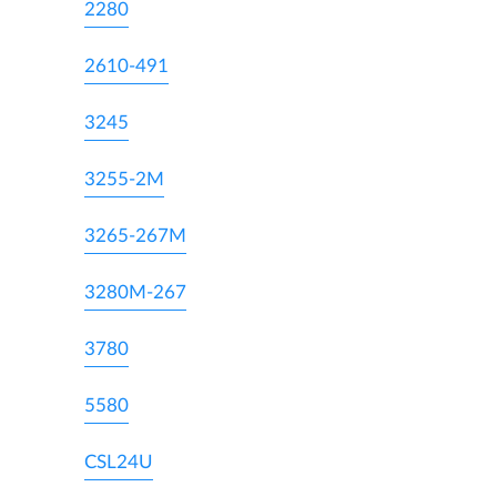
2280
2610-491
3245
3255-2M
3265-267M
3280M-267
3780
5580
CSL24U