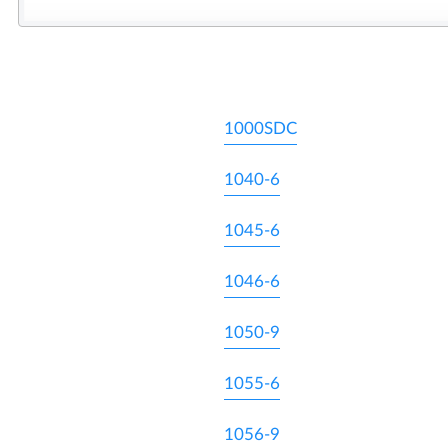
1000SDC
1040-6
1045-6
1046-6
1050-9
1055-6
1056-9