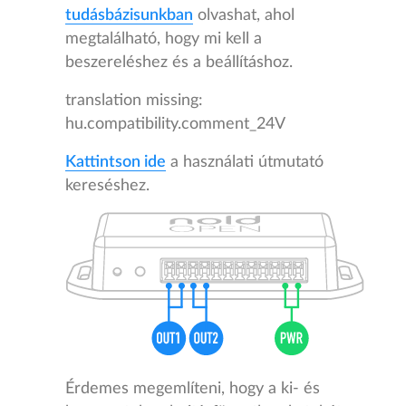
tudásbázisunkban
olvashat, ahol
megtalálható, hogy mi kell a
beszereléshez és a beállításhoz.
translation missing:
hu.compatibility.comment_24V
Kattintson ide
a használati útmutató
kereséshez.
Érdemes megemlíteni, hogy a ki- és