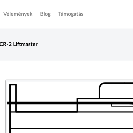
Vélemények
Blog
Támogatás
CR-2
Liftmaster