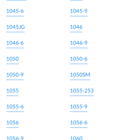
1045-6
1045-9
1045JG
1046
1046-6
1046-9
1050
1050-6
1050-9
1050SM
1055
1055-253
1055-6
1055-9
1056
1056-6
1056-9
1060