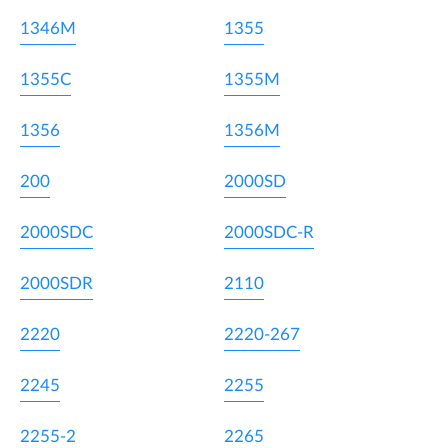
1346M
1355
1355C
1355M
1356
1356M
200
2000SD
2000SDC
2000SDC-R
2000SDR
2110
2220
2220-267
2245
2255
2255-2
2265