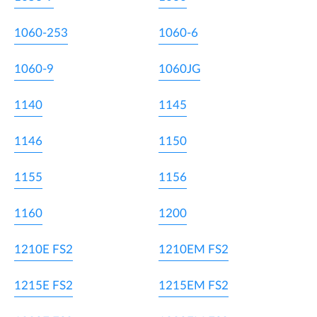
1060-253
1060-6
1060-9
1060JG
1140
1145
1146
1150
1155
1156
1160
1200
1210E FS2
1210EM FS2
1215E FS2
1215EM FS2