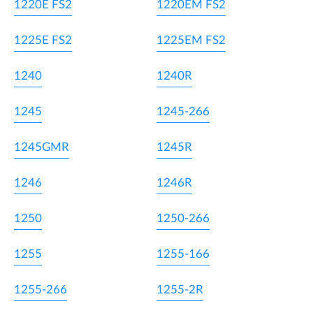
1220E FS2
1220EM FS2
1225E FS2
1225EM FS2
1240
1240R
1245
1245-266
1245GMR
1245R
1246
1246R
1250
1250-266
1255
1255-166
1255-266
1255-2R