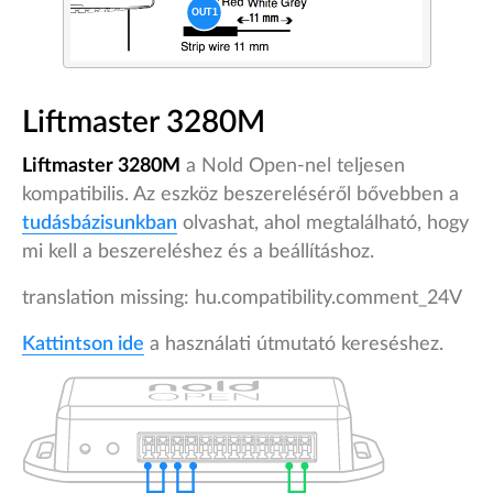
Liftmaster 3280M
Liftmaster 3280M
a Nold Open-nel teljesen
kompatibilis. Az eszköz beszereléséről bővebben a
tudásbázisunkban
olvashat, ahol megtalálható, hogy
mi kell a beszereléshez és a beállításhoz.
translation missing: hu.compatibility.comment_24V
Kattintson ide
a használati útmutató kereséshez.