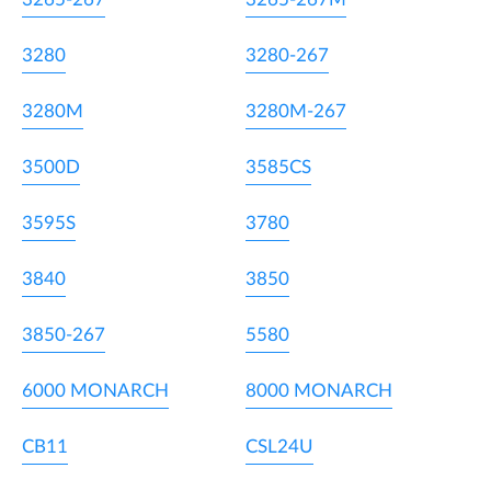
3280
3280-267
3280M
3280M-267
3500D
3585CS
3595S
3780
3840
3850
3850-267
5580
6000 MONARCH
8000 MONARCH
CB11
CSL24U