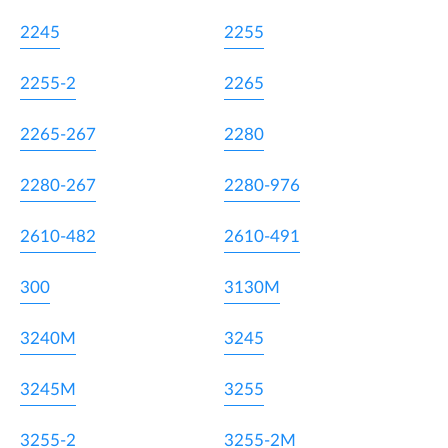
2245
2255
2255-2
2265
2265-267
2280
2280-267
2280-976
2610-482
2610-491
300
3130M
3240M
3245
3245M
3255
3255-2
3255-2M