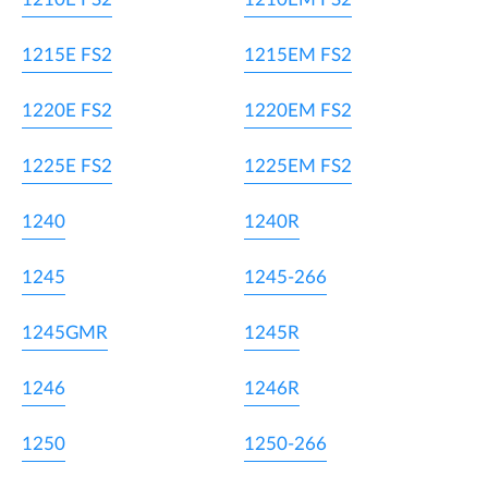
1215E FS2
1215EM FS2
1220E FS2
1220EM FS2
1225E FS2
1225EM FS2
1240
1240R
1245
1245-266
1245GMR
1245R
1246
1246R
1250
1250-266