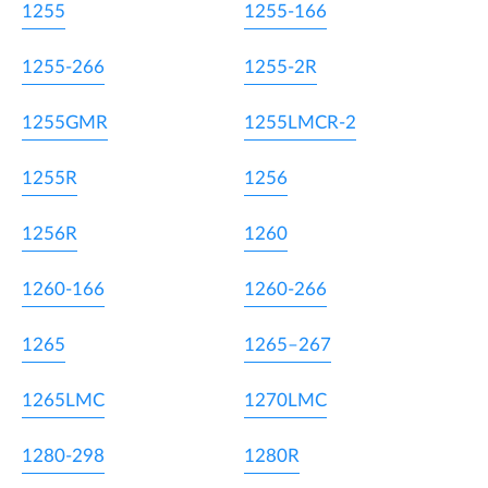
1255
1255-166
1255-266
1255-2R
1255GMR
1255LMCR-2
1255R
1256
1256R
1260
1260-166
1260-266
1265
1265–267
1265LMC
1270LMC
1280-298
1280R