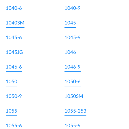
1040-6
1040-9
1040SM
1045
1045-6
1045-9
1045JG
1046
1046-6
1046-9
1050
1050-6
1050-9
1050SM
1055
1055-253
1055-6
1055-9