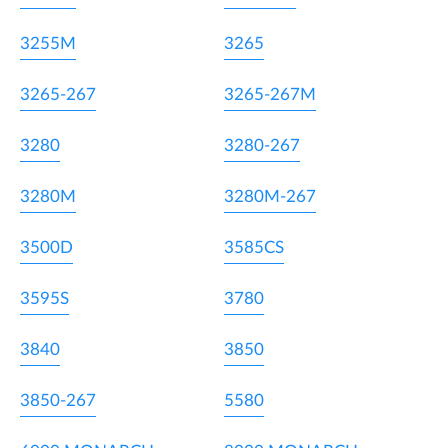
3255M
3265
3265-267
3265-267M
3280
3280-267
3280M
3280M-267
3500D
3585CS
3595S
3780
3840
3850
3850-267
5580