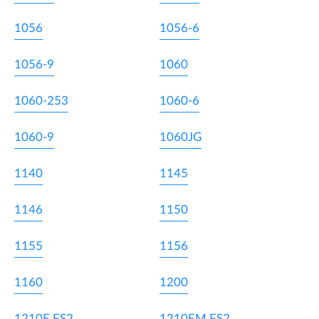
1056
1056-6
1056-9
1060
1060-253
1060-6
1060-9
1060JG
1140
1145
1146
1150
1155
1156
1160
1200
1210E FS2
1210EM FS2