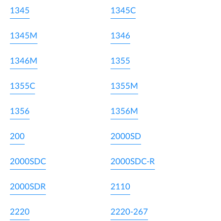
1345
1345C
1345M
1346
1346M
1355
1355C
1355M
1356
1356M
200
2000SD
2000SDC
2000SDC-R
2000SDR
2110
2220
2220-267