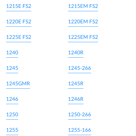
1215E FS2
1215EM FS2
1220E FS2
1220EM FS2
1225E FS2
1225EM FS2
1240
1240R
1245
1245-266
1245GMR
1245R
1246
1246R
1250
1250-266
1255
1255-166