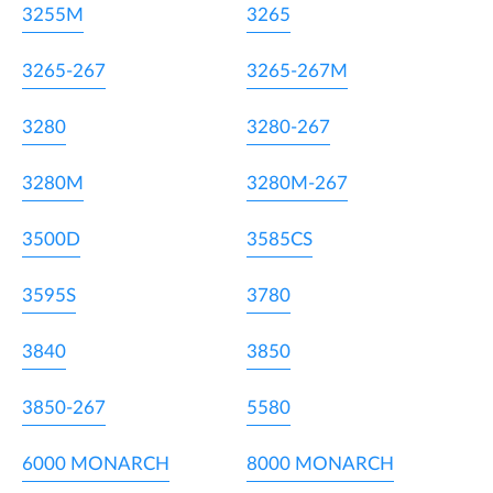
3255M
3265
3265-267
3265-267M
3280
3280-267
3280M
3280M-267
3500D
3585CS
3595S
3780
3840
3850
3850-267
5580
6000 MONARCH
8000 MONARCH