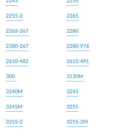
2245
2255
2255-2
2265
2265-267
2280
2280-267
2280-976
2610-482
2610-491
300
3130M
3240M
3245
3245M
3255
3255-2
3255-2M