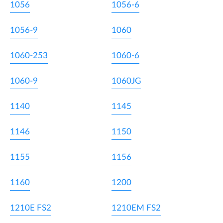
1056
1056-6
1056-9
1060
1060-253
1060-6
1060-9
1060JG
1140
1145
1146
1150
1155
1156
1160
1200
1210E FS2
1210EM FS2