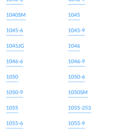
1040SM
1045
1045-6
1045-9
1045JG
1046
1046-6
1046-9
1050
1050-6
1050-9
1050SM
1055
1055-253
1055-6
1055-9