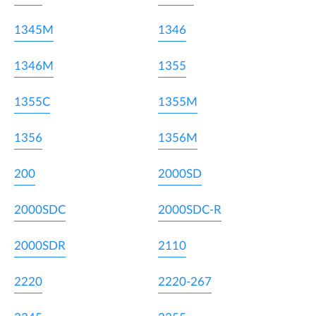
1345M
1346
1346M
1355
1355C
1355M
1356
1356M
200
2000SD
2000SDC
2000SDC-R
2000SDR
2110
2220
2220-267