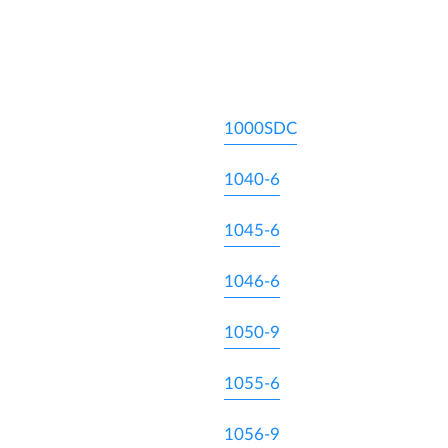
1000SDC
1040-6
1045-6
1046-6
1050-9
1055-6
1056-9