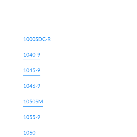
1000SDC-R
1040-9
1045-9
1046-9
1050SM
1055-9
1060