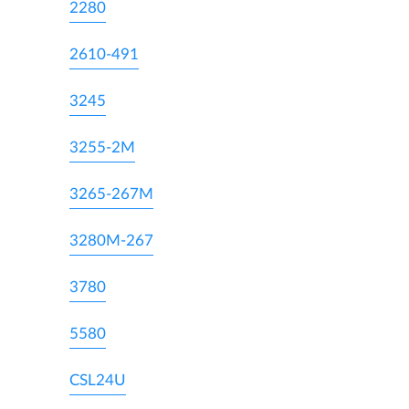
2280
2610-491
3245
3255-2M
3265-267M
3280M-267
3780
5580
CSL24U