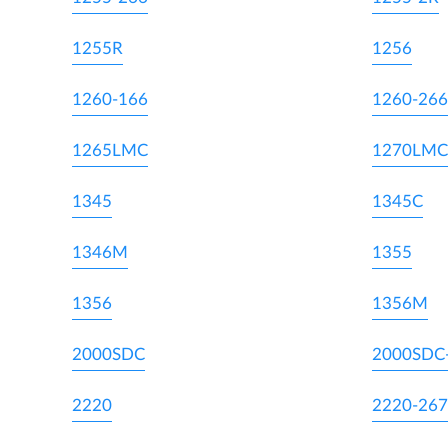
1255R
1256
1260-166
1260-266
1265LMC
1270LMC
1345
1345C
1346M
1355
1356
1356M
2000SDC
2000SDC
2220
2220-267