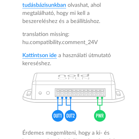
tudásbázisunkban
olvashat, ahol
megtalálható, hogy mi kell a
beszereléshez és a beállításhoz.
translation missing:
hu.compatibility.comment_24V
Kattintson ide
a használati útmutató
kereséshez.
Érdemes megemlíteni, hogy a ki- és