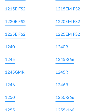
1215E FS2
1215EM FS2
1220E FS2
1220EM FS2
1225E FS2
1225EM FS2
1240
1240R
1245
1245-266
1245GMR
1245R
1246
1246R
1250
1250-266
1255
1255-166