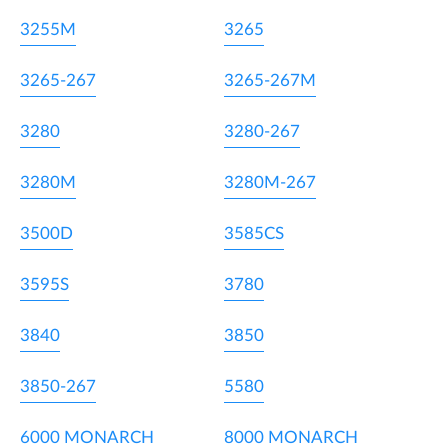
3255M
3265
3265-267
3265-267M
3280
3280-267
3280M
3280M-267
3500D
3585CS
3595S
3780
3840
3850
3850-267
5580
6000 MONARCH
8000 MONARCH