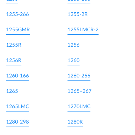
1255-266
1255-2R
1255GMR
1255LMCR-2
1255R
1256
1256R
1260
1260-166
1260-266
1265
1265–267
1265LMC
1270LMC
1280-298
1280R