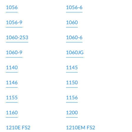
1056
1056-6
1056-9
1060
1060-253
1060-6
1060-9
1060JG
1140
1145
1146
1150
1155
1156
1160
1200
1210E FS2
1210EM FS2