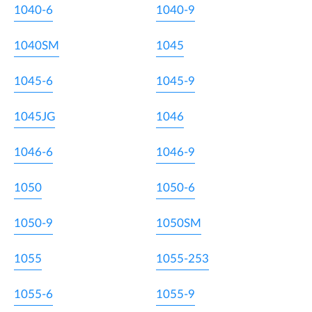
1040-6
1040-9
1040SM
1045
1045-6
1045-9
1045JG
1046
1046-6
1046-9
1050
1050-6
1050-9
1050SM
1055
1055-253
1055-6
1055-9