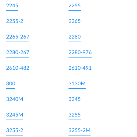
2245
2255
2255-2
2265
2265-267
2280
2280-267
2280-976
2610-482
2610-491
300
3130M
3240M
3245
3245M
3255
3255-2
3255-2M