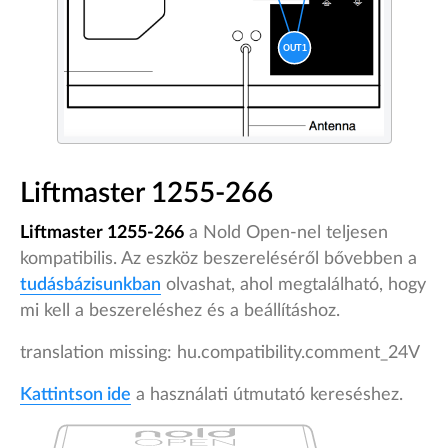
Liftmaster 1255-266
Liftmaster 1255-266
a Nold Open-nel teljesen
kompatibilis. Az eszköz beszereléséről bővebben a
tudásbázisunkban
olvashat, ahol megtalálható, hogy
mi kell a beszereléshez és a beállításhoz.
translation missing: hu.compatibility.comment_24V
Kattintson ide
a használati útmutató kereséshez.