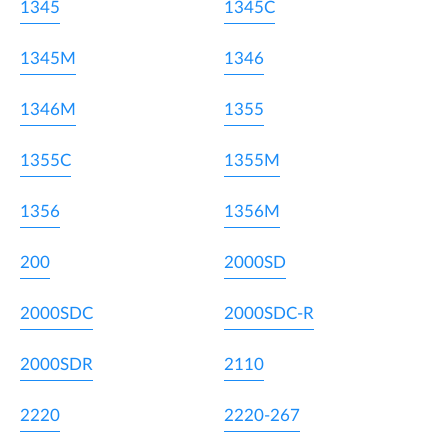
1345
1345C
1345M
1346
1346M
1355
1355C
1355M
1356
1356M
200
2000SD
2000SDC
2000SDC-R
2000SDR
2110
2220
2220-267