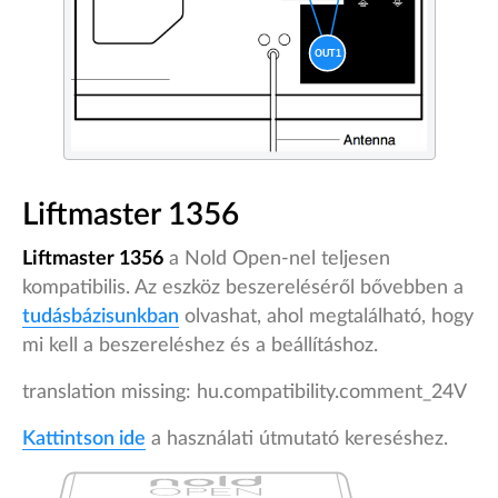
Liftmaster 1356
Liftmaster 1356
a Nold Open-nel teljesen
kompatibilis. Az eszköz beszereléséről bővebben a
tudásbázisunkban
olvashat, ahol megtalálható, hogy
mi kell a beszereléshez és a beállításhoz.
translation missing: hu.compatibility.comment_24V
Kattintson ide
a használati útmutató kereséshez.