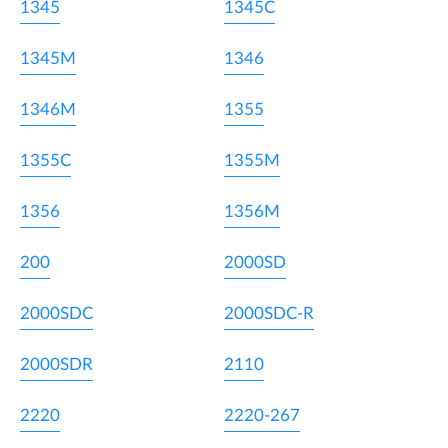
1345
1345C
1345M
1346
1346M
1355
1355C
1355M
1356
1356M
200
2000SD
2000SDC
2000SDC-R
2000SDR
2110
2220
2220-267