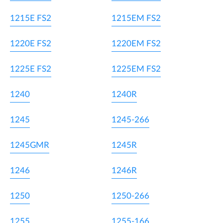
1215E FS2
1215EM FS2
1220E FS2
1220EM FS2
1225E FS2
1225EM FS2
1240
1240R
1245
1245-266
1245GMR
1245R
1246
1246R
1250
1250-266
1255
1255-166