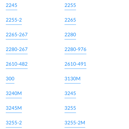
2245
2255
2255-2
2265
2265-267
2280
2280-267
2280-976
2610-482
2610-491
300
3130M
3240M
3245
3245M
3255
3255-2
3255-2M