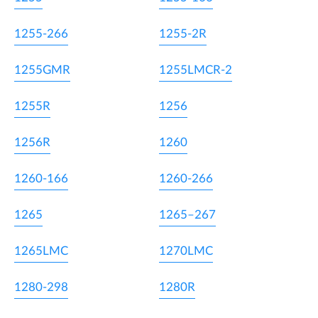
1255-266
1255-2R
1255GMR
1255LMCR-2
1255R
1256
1256R
1260
1260-166
1260-266
1265
1265–267
1265LMC
1270LMC
1280-298
1280R