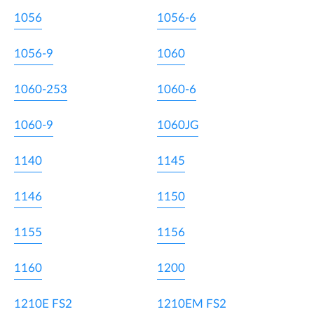
1056
1056-6
1056-9
1060
1060-253
1060-6
1060-9
1060JG
1140
1145
1146
1150
1155
1156
1160
1200
1210E FS2
1210EM FS2