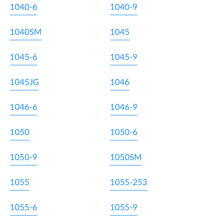
1040-6
1040-9
1040SM
1045
1045-6
1045-9
1045JG
1046
1046-6
1046-9
1050
1050-6
1050-9
1050SM
1055
1055-253
1055-6
1055-9