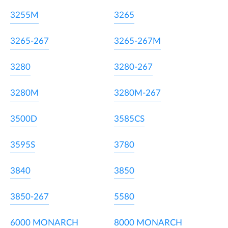
3255M
3265
3265-267
3265-267M
3280
3280-267
3280M
3280M-267
3500D
3585CS
3595S
3780
3840
3850
3850-267
5580
6000 MONARCH
8000 MONARCH