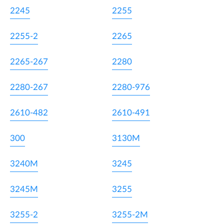
2245
2255
2255-2
2265
2265-267
2280
2280-267
2280-976
2610-482
2610-491
300
3130M
3240M
3245
3245M
3255
3255-2
3255-2M