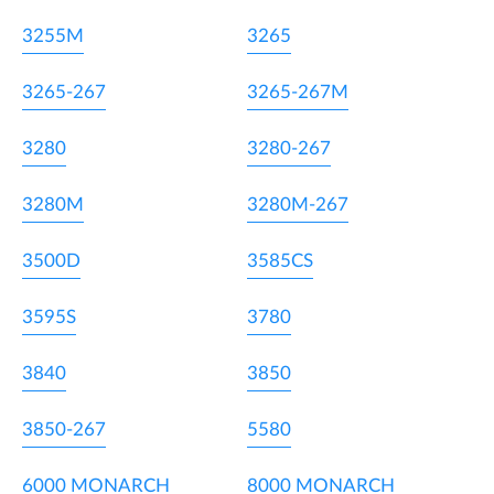
3255M
3265
3265-267
3265-267M
3280
3280-267
3280M
3280M-267
3500D
3585CS
3595S
3780
3840
3850
3850-267
5580
6000 MONARCH
8000 MONARCH