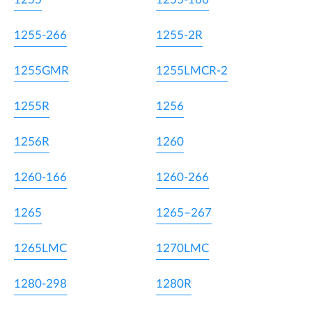
1255-266
1255-2R
1255GMR
1255LMCR-2
1255R
1256
1256R
1260
1260-166
1260-266
1265
1265–267
1265LMC
1270LMC
1280-298
1280R