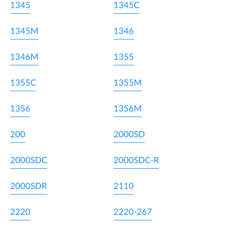
1345
1345C
1345M
1346
1346M
1355
1355C
1355M
1356
1356M
200
2000SD
2000SDC
2000SDC-R
2000SDR
2110
2220
2220-267