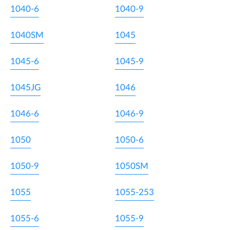
1040-6
1040-9
1040SM
1045
1045-6
1045-9
1045JG
1046
1046-6
1046-9
1050
1050-6
1050-9
1050SM
1055
1055-253
1055-6
1055-9