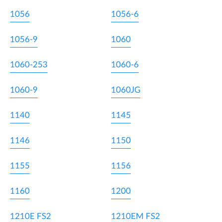
1056
1056-6
1056-9
1060
1060-253
1060-6
1060-9
1060JG
1140
1145
1146
1150
1155
1156
1160
1200
1210E FS2
1210EM FS2