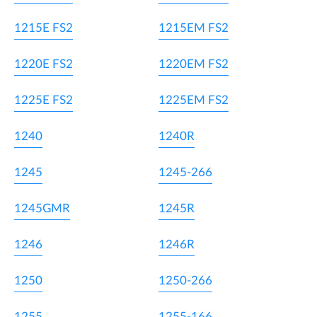
1215E FS2
1215EM FS2
1220E FS2
1220EM FS2
1225E FS2
1225EM FS2
1240
1240R
1245
1245-266
1245GMR
1245R
1246
1246R
1250
1250-266
1255
1255-166