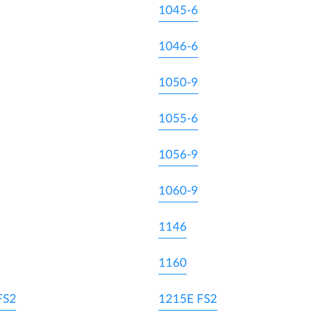
1045-6
1046-6
1050-9
1055-6
1056-9
1060-9
1146
1160
FS2
1215E FS2