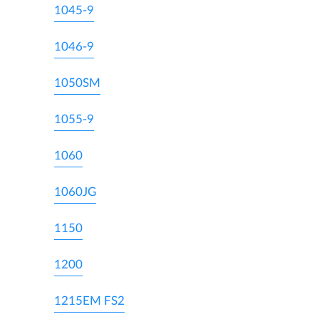
1045-9
1046-9
1050SM
1055-9
1060
1060JG
1150
1200
1215EM FS2