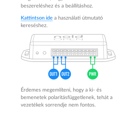
beszereléshez és a beállításhoz.
Kattintson ide
a használati útmutató
kereséshez.
Érdemes megemlíteni, hogy a ki- és
bemenetek polaritásfüggetlenek, tehát a
vezetékek sorrendje nem fontos.