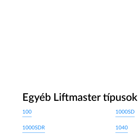
Egyéb Liftmaster típusok
100
1000SD
1000SDR
1040