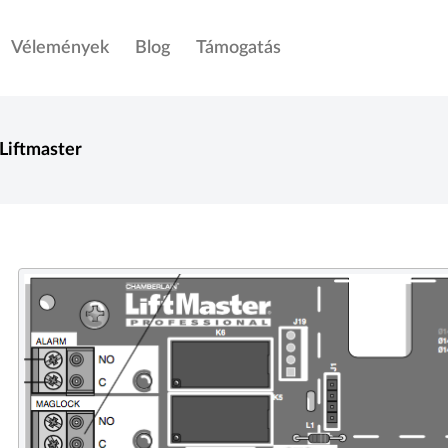
Vélemények
Blog
Támogatás
Liftmaster