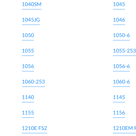
1040SM
1045
1045JG
1046
1050
1050-6
1055
1055-253
1056
1056-6
1060-253
1060-6
1140
1145
1155
1156
1210E FS2
1210EM 