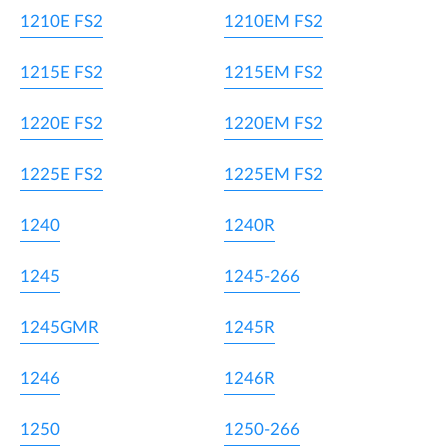
1210E FS2
1210EM FS2
1215E FS2
1215EM FS2
1220E FS2
1220EM FS2
1225E FS2
1225EM FS2
1240
1240R
1245
1245-266
1245GMR
1245R
1246
1246R
1250
1250-266