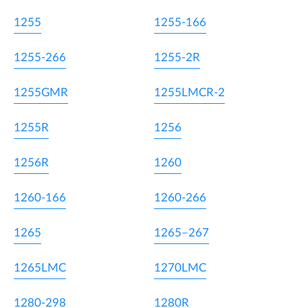
1255
1255-166
1255-266
1255-2R
1255GMR
1255LMCR-2
1255R
1256
1256R
1260
1260-166
1260-266
1265
1265–267
1265LMC
1270LMC
1280-298
1280R