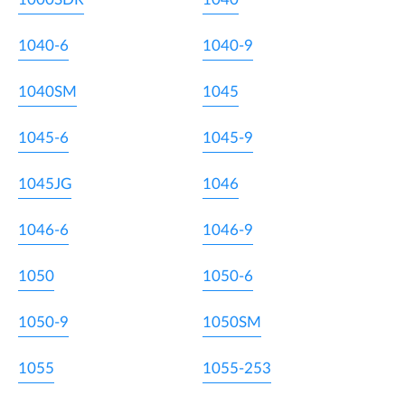
1040-6
1040-9
1040SM
1045
1045-6
1045-9
1045JG
1046
1046-6
1046-9
1050
1050-6
1050-9
1050SM
1055
1055-253