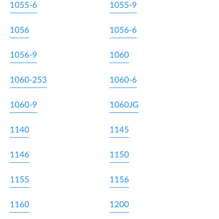
1055-6
1055-9
1056
1056-6
1056-9
1060
1060-253
1060-6
1060-9
1060JG
1140
1145
1146
1150
1155
1156
1160
1200