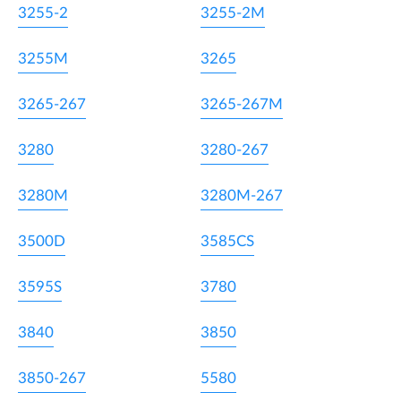
3255-2
3255-2M
3255M
3265
3265-267
3265-267M
3280
3280-267
3280M
3280M-267
3500D
3585CS
3595S
3780
3840
3850
3850-267
5580