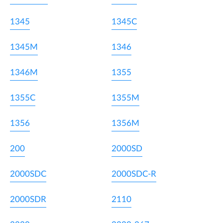
1345
1345C
1345M
1346
1346M
1355
1355C
1355M
1356
1356M
200
2000SD
2000SDC
2000SDC-R
2000SDR
2110