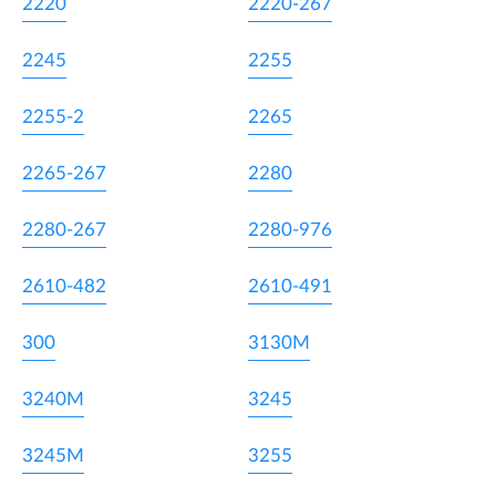
2220
2220-267
2245
2255
2255-2
2265
2265-267
2280
2280-267
2280-976
2610-482
2610-491
300
3130M
3240M
3245
3245M
3255