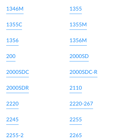
1346M
1355
1355C
1355M
1356
1356M
200
2000SD
2000SDC
2000SDC-R
2000SDR
2110
2220
2220-267
2245
2255
2255-2
2265