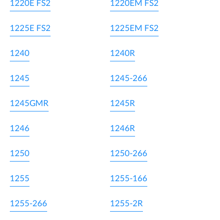
1220E FS2
1220EM FS2
1225E FS2
1225EM FS2
1240
1240R
1245
1245-266
1245GMR
1245R
1246
1246R
1250
1250-266
1255
1255-166
1255-266
1255-2R