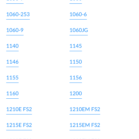
1060-253
1060-6
1060-9
1060JG
1140
1145
1146
1150
1155
1156
1160
1200
1210E FS2
1210EM FS2
1215E FS2
1215EM FS2