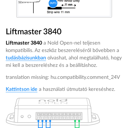
Liftmaster 3840
Liftmaster 3840
a Nold Open-nel teljesen
kompatibilis. Az eszköz beszereléséről bővebben a
tudásbázisunkban
olvashat, ahol megtalálható, hogy
mi kell a beszereléshez és a beállításhoz.
translation missing: hu.compatibility.comment_24V
Kattintson ide
a használati útmutató kereséshez.