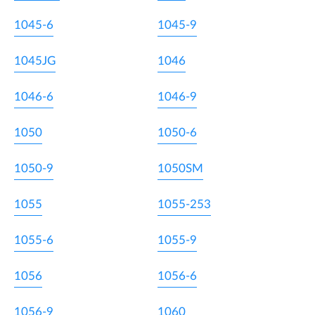
1045-6
1045-9
1045JG
1046
1046-6
1046-9
1050
1050-6
1050-9
1050SM
1055
1055-253
1055-6
1055-9
1056
1056-6
1056-9
1060