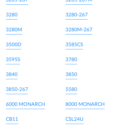
3280
3280-267
3280M
3280M-267
3500D
3585CS
3595S
3780
3840
3850
3850-267
5580
6000 MONARCH
8000 MONARCH
CB11
CSL24U